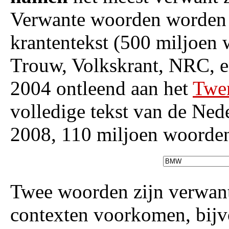
Verwante woorden worden 
krantentekst (500 miljoen 
Trouw, Volkskrant, NRC, e
2004 ontleend aan het
Twe
volledige tekst van de Ned
2008, 110 miljoen woorden
Twee woorden zijn verwant
contexten voorkomen, bijv